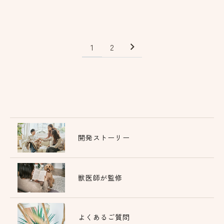
1
2
開発ストーリー
獣医師が監修
よくあるご質問