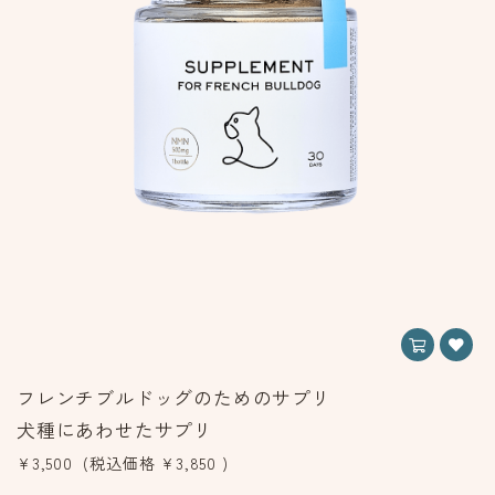
フレンチブルドッグのためのサプリ
犬種にあわせたサプリ
¥3,500
(税込価格
¥3,850
)