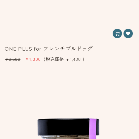
ONE PLUS for フレンチブルドッグ
¥3,500
¥1,300
(税込価格
¥1,430
)