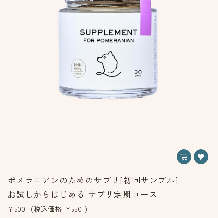
ポメラニアンのためのサプリ[初回サンプル]
お試しからはじめる サプリ定期コース
¥500
(税込価格
¥550
)