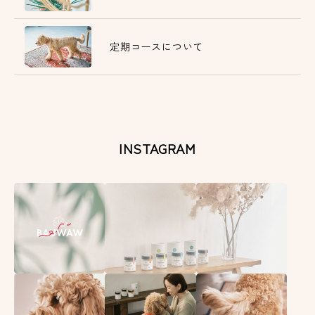
定期コースについて
INSTAGRAM