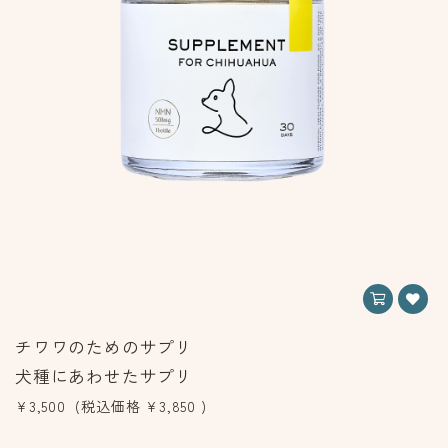
チワワのためのサプリ
犬種にあわせたサプリ
¥3,500
(税込価格
¥3,850
)