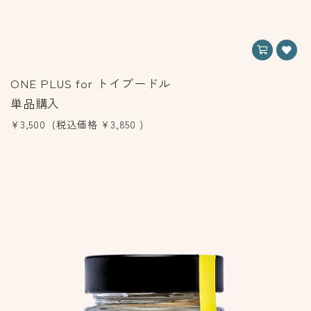
ONE PLUS for トイプードル
単品購入
¥3,500
(税込価格
¥3,850
)