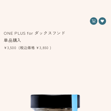
ONE PLUS for ダックスフンド
単品購入
¥3,500
(税込価格
¥3,850
)