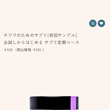
チワワのためのサプリ[初回サンプル]
お試しからはじめる サプリ定期コース
¥500
(税込価格
¥550
)