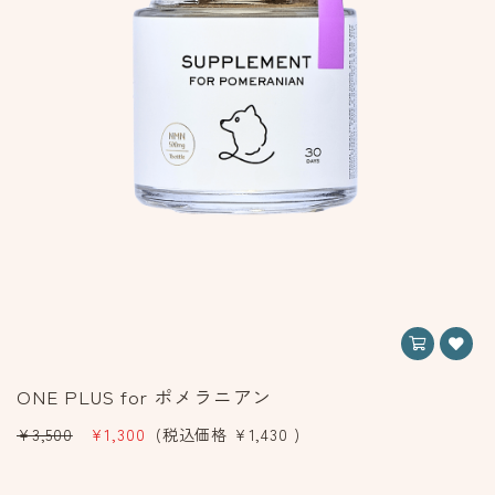
ONE PLUS for ポメラニアン
¥3,500
¥1,300
(税込価格
¥1,430
)