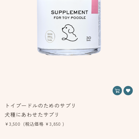
トイプードルのためのサプリ
犬種にあわせたサプリ
¥3,500
(税込価格
¥3,850
)