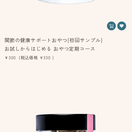
関節の健康サポートおやつ[初回サンプル]
お試しからはじめる おやつ定期コース
¥300
(税込価格
¥330
)