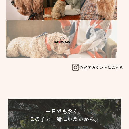
公式アカウントはこちら
一日でも永く、
この子と一緒にいたいから。