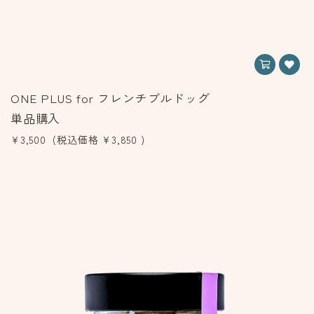
ONE PLUS for フレンチブルドッグ
単品購入
¥3,500
(税込価格
¥3,850
)