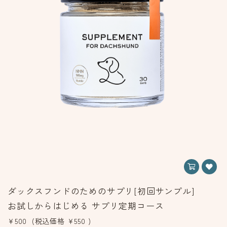
ダックスフンドのためのサプリ[初回サンプル]
お試しからはじめる サプリ定期コース
¥500
(税込価格
¥550
)