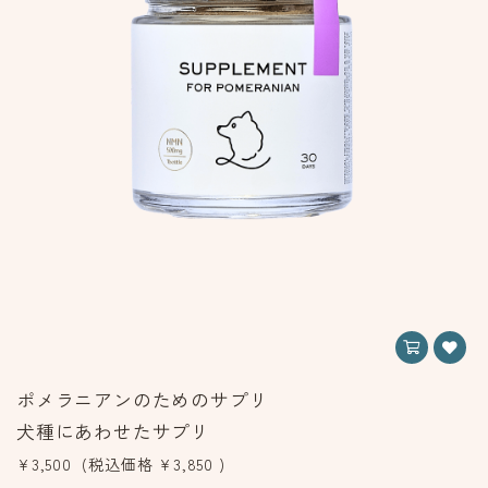
ポメラニアンのためのサプリ
犬種にあわせたサプリ
¥3,500
(税込価格
¥3,850
)