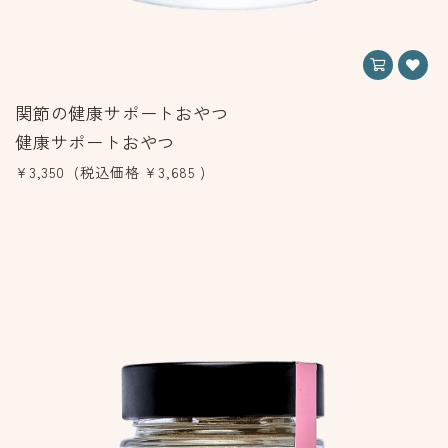
関節の健康サポートおやつ
健康サポートおやつ
¥3,350
(税込価格
¥3,685
)