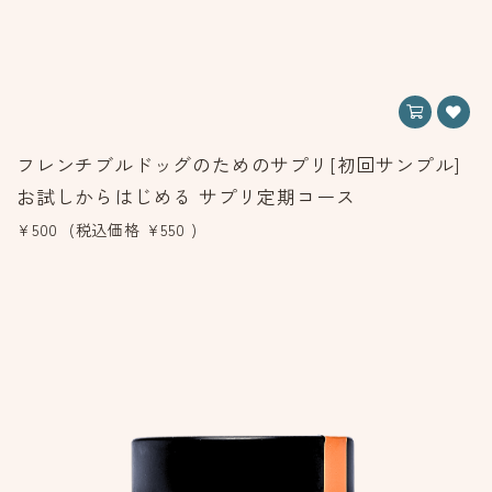
フレンチブルドッグのためのサプリ[初回サンプル]
お試しからはじめる サプリ定期コース
¥500
(税込価格
¥550
)