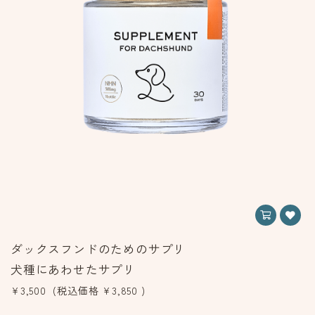
ダックスフンドのためのサプリ
犬種にあわせたサプリ
¥3,500
(税込価格
¥3,850
)