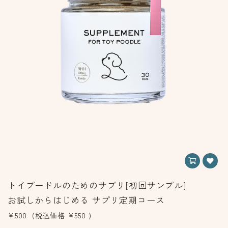
トイプードルのためのサプリ[初回サンプル]
お試しからはじめる サプリ定期コース
¥500
(税込価格
¥550
)