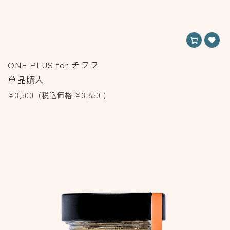
ONE PLUS for チワワ
単品購入
¥3,500
(税込価格
¥3,850
)