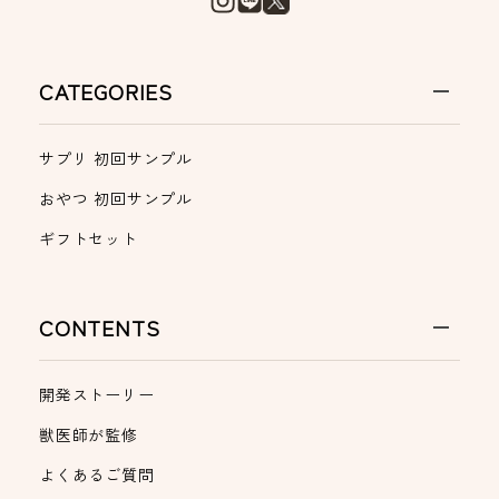
CATEGORIES
サプリ 初回サンプル
おやつ 初回サンプル
ギフトセット
CONTENTS
開発ストーリー
獣医師が監修
よくあるご質問