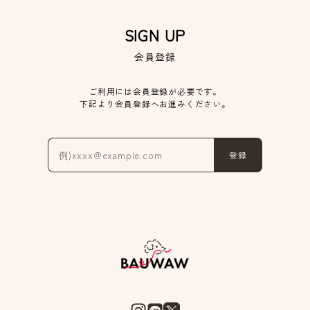
SIGN UP
会員登録
ご利用には会員登録が必要です。
下記より会員登録へお進みください。
登録