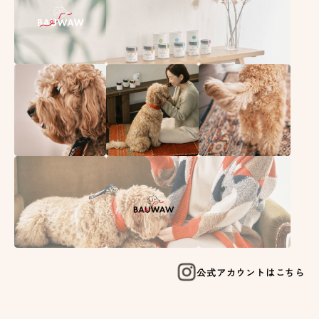
公式アカウントはこちら