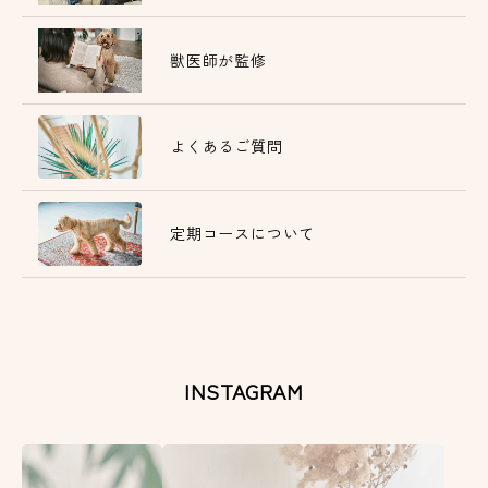
獣医師が監修
よくあるご質問
定期コースについて
INSTAGRAM