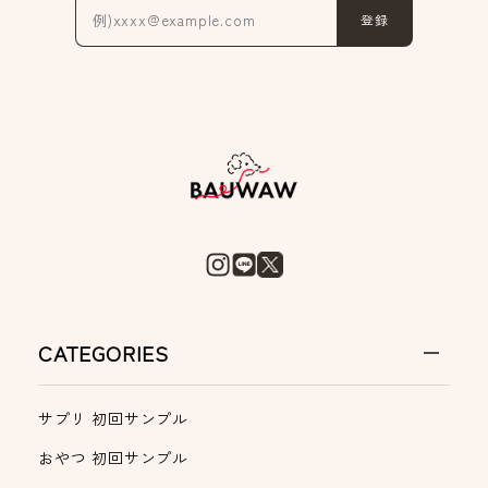
登録
CATEGORIES
サプリ 初回サンプル
おやつ 初回サンプル