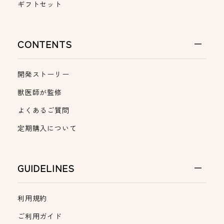
ギフトセット
CONTENTS
開発ストーリー
獣医師が監修
よくあるご質問
定期購入について
GUIDELINES
利用規約
ご利用ガイド