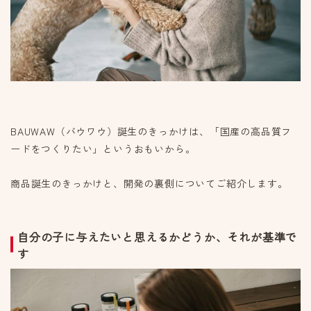
BAUWAW（バウワウ）誕生のきっかけは、「国産の高品質フ
ードをつくりたい」というおもいから。
商品誕生のきっかけと、開発の裏側についてご紹介します。
自分の子に与えたいと思えるかどうか、それが基準で
す