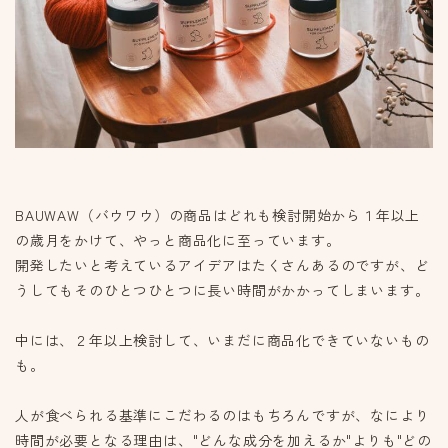
BAUWAW（バウワウ）の商品はどれも検討開始から１年以上
の歳月をかけて、やっと商品化に至っています。
開発したいと考えているアイデアはたくさんあるのですが、ど
うしてもそのひとつひとつに長い時間がかかってしまいます。
中には、２年以上検討して、いまだに商品化できていないもの
も。
人が食べられる基準にこだわるのはもちろんですが、なにより
時間が必要となる理由は、"どんな成分を加えるか"よりも"どの