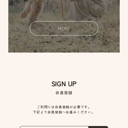
MORE
SIGN UP
会員登録
ご利用には会員登録が必要です。
下記より会員登録へお進みください。