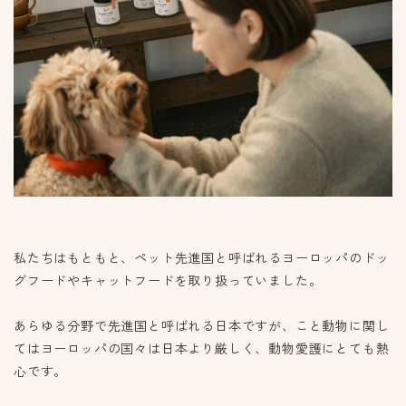
私たちはもともと、ペット先進国と呼ばれるヨーロッパのドッ
グフードやキャットフードを取り扱っていました。
あらゆる分野で先進国と呼ばれる日本ですが、こと動物に関し
てはヨーロッパの国々は日本より厳しく、動物愛護にとても熱
心です。