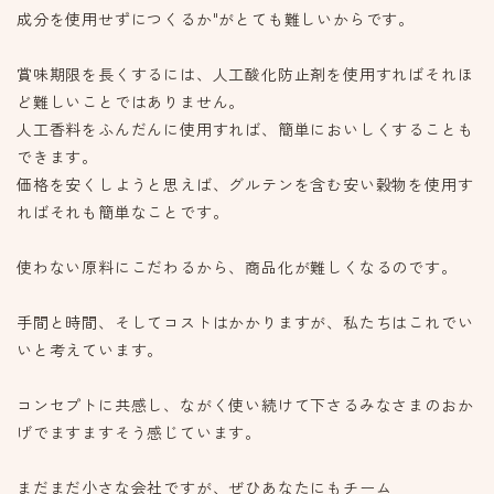
成分を使用せずにつくるか"がとても難しいからです。
賞味期限を長くするには、人工酸化防止剤を使用すればそれほ
ど難しいことではありません。
人工香料をふんだんに使用すれば、簡単においしくすることも
できます。
価格を安くしようと思えば、グルテンを含む安い穀物を使用す
ればそれも簡単なことです。
使わない原料にこだわるから、商品化が難しくなるのです。
手間と時間、そしてコストはかかりますが、私たちはこれでい
いと考えています。
コンセプトに共感し、ながく使い続けて下さるみなさまのおか
げでますますそう感じています。
まだまだ小さな会社ですが、ぜひあなたにもチーム