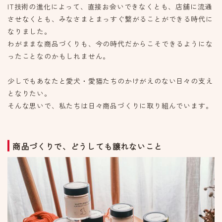
IT技術の進化によって、直接お会いできなくとも、店舗に流通
させなくとも、みなさまとまっすぐ繋がることができる時代に
なりました。
わがままな商品づくりも、今の時代だからこそできるようにな
ったことなのかもしれません。
少しでもあなたと愛犬・愛猫たちのかけがえのない日々の支え
となりたい。
そんな思いで、私たちは日々商品づくりに取り組んでいます。
商品づくりで、どうしても譲れないこと