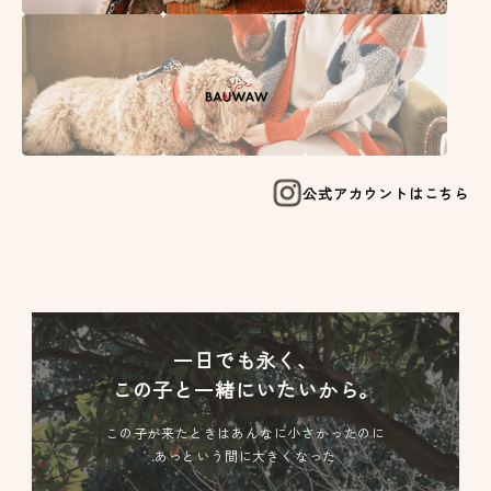
公式アカウントはこちら
一日でも永く、
この子と一緒にいたいから。
この子が来たときはあんなに小さかったのに
あっという間に大きくなった