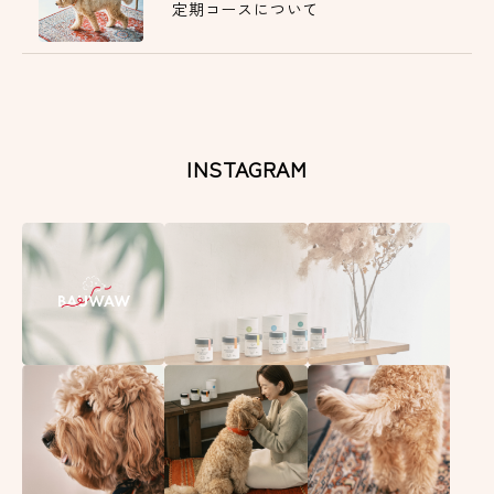
定期コースについて
INSTAGRAM