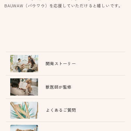
BAUWAW（バウワウ）を応援していただけると嬉しいです。
開発ストーリー
獣医師が監修
よくあるご質問