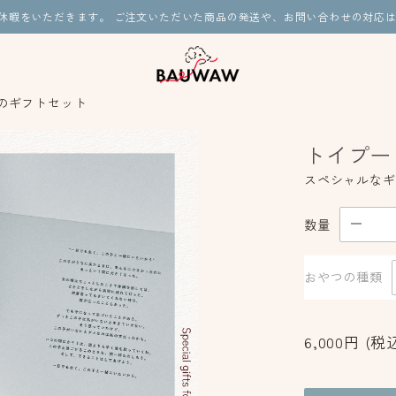
夏季休暇をいただきます。 ご注文いただいた商品の発送や、お問い合わせの対応は
のギフトセット
トイプー
スペシャルなギ
数量
おやつの種類
6,000円
(税