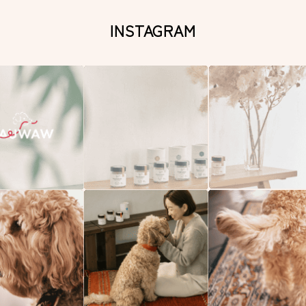
INSTAGRAM