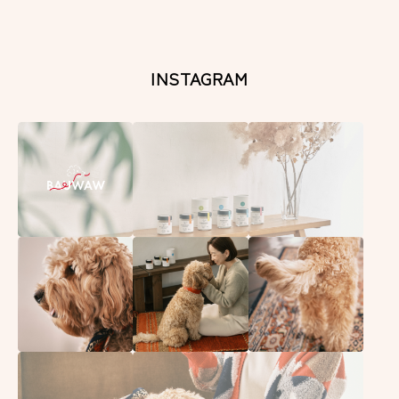
INSTAGRAM