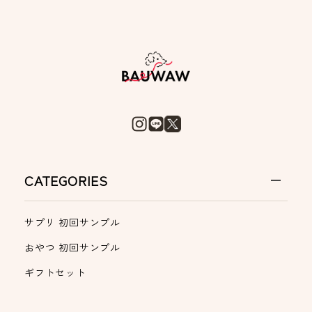
CATEGORIES
サプリ 初回サンプル
おやつ 初回サンプル
ギフトセット