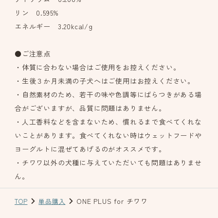
リン 0.595%
エネルギー 3.20kcal/g
●ご注意点
・体質に合わない場合はご使用をお控えください。
・生後３か月未満の子犬へはご使用はお控えください。
・自然素材のため、若干の味や色調等にばらつきがある場
合がございますが、品質に問題はありません。
・人工香料などを含まないため、慣れるまで食べてくれな
いことがあります。食べてくれない時はウェットフードや
ヨーグルトに混ぜてあげるのがオススメです。
・チワワ以外の犬種に与えていただいても問題はありませ
ん。
ONE PLUS for チワワ
TOP
単品購入