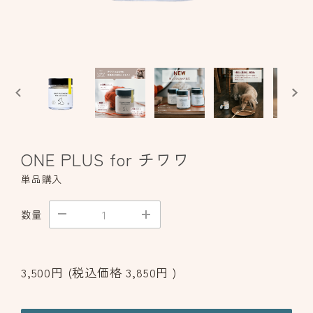
ONE PLUS for チワワ
単品購入
数量
3,500円
(税込価格
3,850円
)