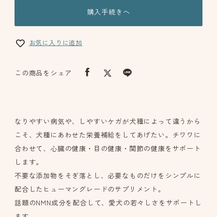
購入手続きへ
お気に入りに追加
この商品をシェア
なりやすい病気や、しやすいケガが犬種によって違うから
こそ、犬種にあわせた栄養補給をしてあげたい。チワワに
合わせて、心臓の健康・目の健康・関節の健康をサポート
します。
不要な添加物をそぎ落とし、必要なものだけをシンプルに
配合したヒューマングレードのサプリメント。
話題のNMN成分を配合して、愛犬の若々しさをサポートし
ます。