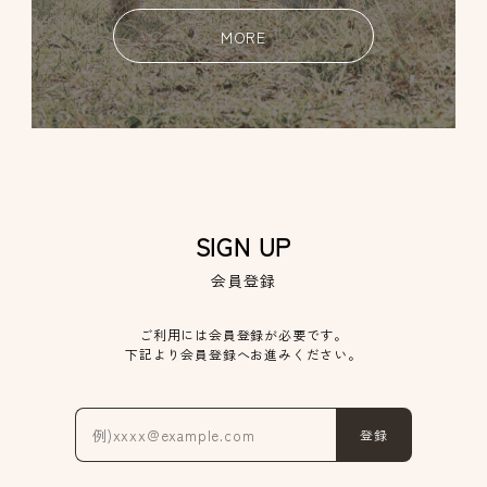
MORE
SIGN UP
会員登録
ご利用には会員登録が必要です。
下記より会員登録へお進みください。
登録