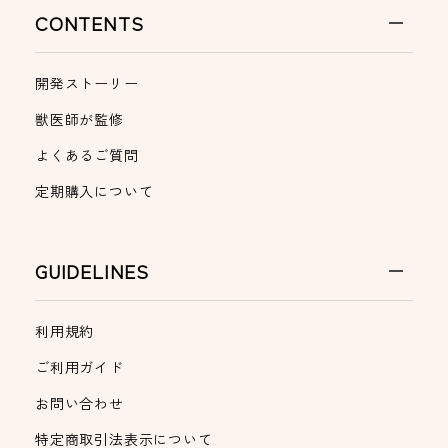
CONTENTS
開発ストーリー
獣医師が監修
よくあるご質問
定期購入について
GUIDELINES
利用規約
ご利用ガイド
お問い合わせ
特定商取引法表示について