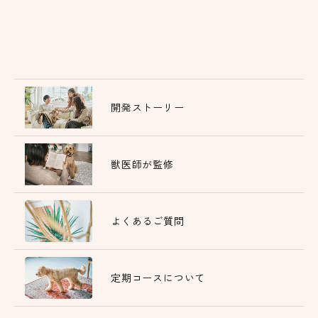
開発ストーリー
獣医師が監修
よくあるご質問
定期コースについて