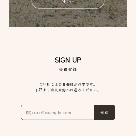
MORE
SIGN UP
会員登録
ご利用には会員登録が必要です。
下記より会員登録へお進みください。
登録