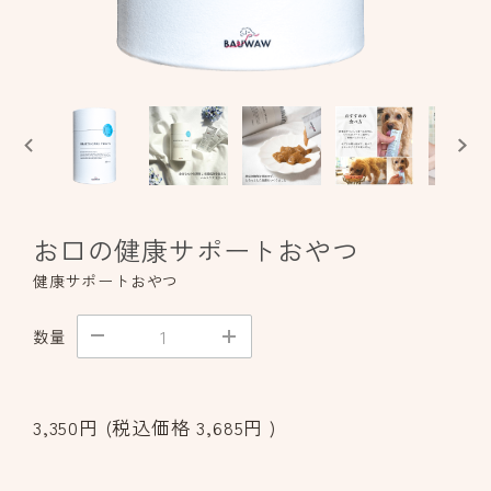
お口の健康サポートおやつ
健康サポートおやつ
数量
3,350円
(税込価格
3,685円
)