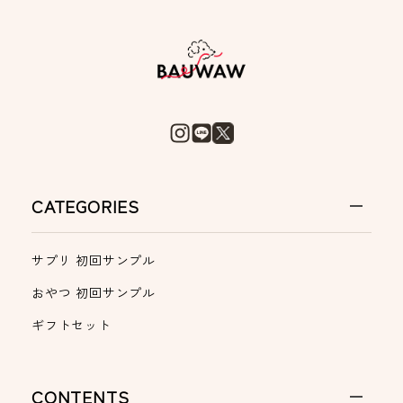
CATEGORIES
サプリ 初回サンプル
おやつ 初回サンプル
ギフトセット
CONTENTS