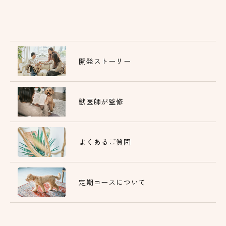
開発ストーリー
獣医師が監修
よくあるご質問
定期コースについて