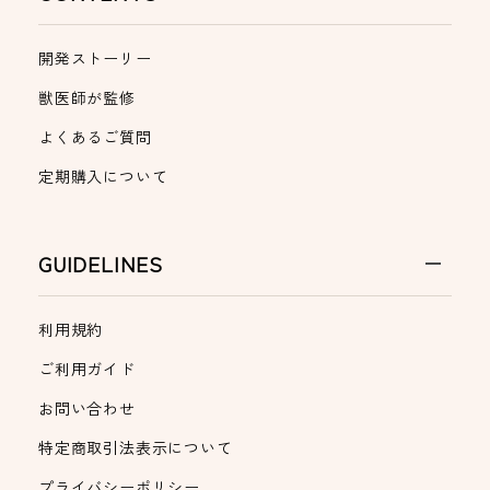
開発ストーリー
獣医師が監修
よくあるご質問
定期購入について
GUIDELINES
利用規約
ご利用ガイド
お問い合わせ
特定商取引法表示について
プライバシーポリシー