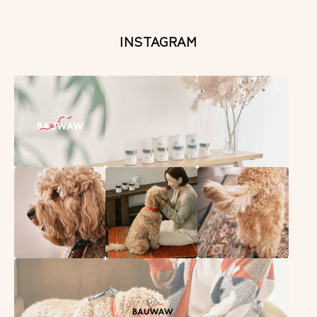
INSTAGRAM