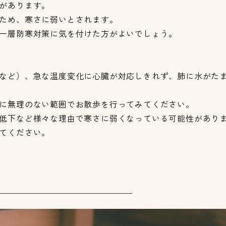
があります。
ため、寒さに弱いとされます。
一層防寒対策に気を付けた方がよいでしょう。
など）、急な温度変化に心臓が対応しきれず、肺に水がた
に無理のない範囲でお散歩を行ってみてください。
低下など様々な理由で寒さに弱くなっている可能性があり
てください。