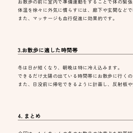
お散歩の前に室内で準備運動をすることで体の緊張
体温を徐々に外気に慣らすには、廊下や玄関などで
また、マッサージも血行促進に効果的です。
3.お散歩に適した時間帯
冬は日が短くなり、朝晩は特に冷え込みます。
できるだけ太陽の出ている時間帯にお散歩に行くの
また、日没前に帰宅できるように計画し、反射板や
4. まとめ