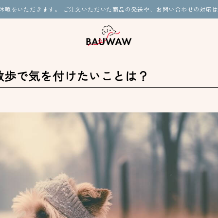
夏季休暇をいただきます。 ご注文いただいた商品の発送や、お問い合わせの対応は
散歩で気を付けたいことは？