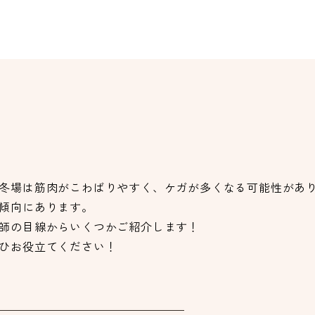
冬場は筋肉がこわばりやすく、ケガが多くなる可能性があ
傾向にあります。
師の目線からいくつかご紹介します！
ひお役立てください！