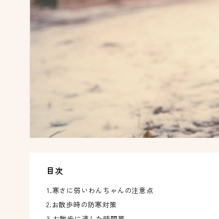
目次
1.寒さに弱いわんちゃんの注意点
2.お散歩時の防寒対策
3.お散歩に適した時間帯