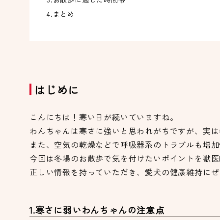
4.まとめ
はじめに
こんにちは！寒い日が続いていますね。
わんちゃんは寒さに強いと思われがちですが、実は
また、空気の乾燥などで呼吸器系のトラブルも増加
今回は冬場のお散歩で気を付けたいポイントを獣医
正しい情報を持っていただき、愛犬の健康維持にぜ
1.寒さに弱いわんちゃんの注意点