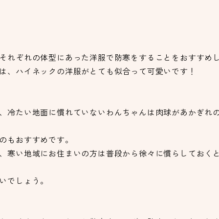
それぞれの体型にあった洋服で防寒をすることをおすすめ
は、ハイネックの洋服がとても似合って可愛いです！
、冷たい地面に慣れていないわんちゃんは肉球があかぎれ
のもおすすめです。
、寒い地域にお住まいの方は普段から徐々に慣らしておく
いでしょう。