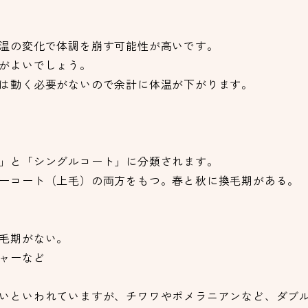
温の変化で体調を崩す可能性が高いです。
がよいでしょう。
は動く必要がないので余計に体温が下がります。
」と「シングルコート」に分類されます。
ーコート（上毛）の両方をもつ。春と秋に換毛期がある。
毛期がない。
ャーなど
いといわれていますが、チワワやポメラニアンなど、ダブ