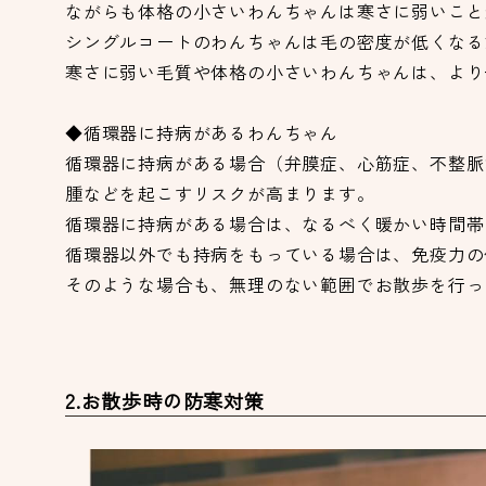
ながらも体格の小さいわんちゃんは寒さに弱いこと
シングルコートのわんちゃんは毛の密度が低くなる
寒さに弱い毛質や体格の小さいわんちゃんは、より
◆循環器に持病があるわんちゃん
循環器に持病がある場合（弁膜症、心筋症、不整脈
腫などを起こすリスクが高まります。
循環器に持病がある場合は、なるべく暖かい時間帯
循環器以外でも持病をもっている場合は、免疫力の
そのような場合も、無理のない範囲でお散歩を行っ
2.お散歩時の防寒対策