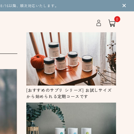
8/16以降、順次対応いたします。
0
[おすすめのサプリ シリーズ] お試しサイズ
から始められる定期コースです