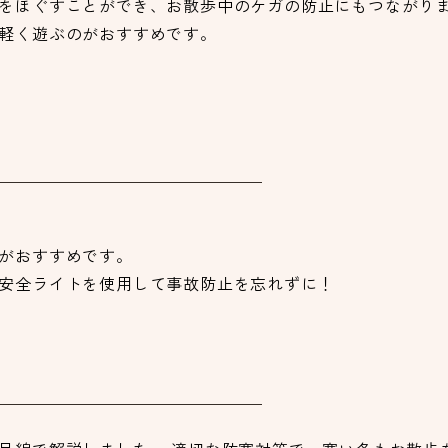
をほぐすことができ、お散歩中のケガの防止にもつながり
軽く遊ぶのがおすすめです。
がおすすめです。
安全ライトを使用して事故防止を忘れずに！