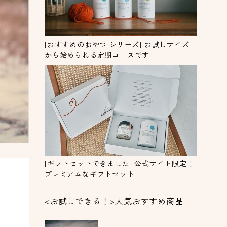
[おすすめのおやつ シリーズ] お試しサイズ
から始められる定期コースです
[ギフトセットできました] 公式サイト限定！
プレミアムなギフトセット
<お試しできる！>人気おすすめ商品